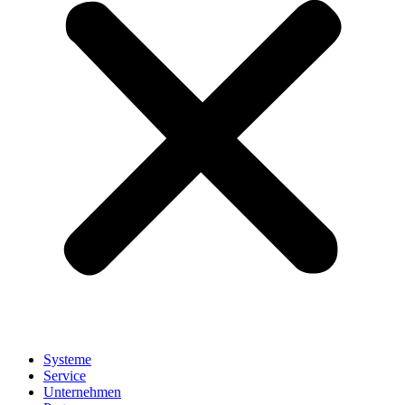
Systeme
Service
Unternehmen