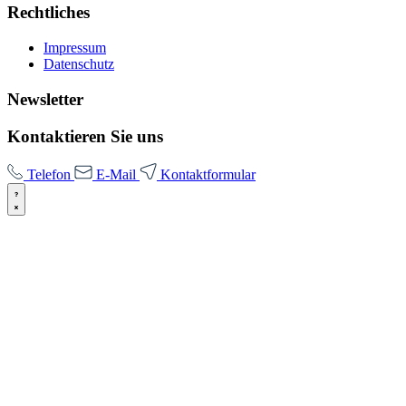
Rechtliches
Impressum
Datenschutz
Newsletter
Kontaktieren Sie uns
Telefon
E-Mail
Kontaktformular