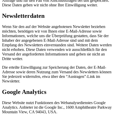
Anfrage und für den Fall von Anschlussfragen bei uns gespeichert.
Diese Daten geben wir nicht ohne Ihre Einwilligung weiter.
Newsletterdaten
Wenn Sie den auf der Website angebotenen Newsletter beziehen
möchten, benötigen wir von Ihnen eine E-Mail-Adresse sowie
Informationen, welche uns die Überprüfung gestatten, dass Sie der
Inhaber der angegebenen E-Mail-Adresse sind und mit dem
Empfang des Newsletters einverstanden sind. Weitere Daten werden
nicht erhoben. Diese Daten verwenden wir ausschließlich für den
Versand der angeforderten Informationen und geben sie nicht an
Dritte weiter.
Die erteilte Einwilligung zur Speicherung der Daten, der E-Mail-
Adresse sowie deren Nutzung zum Versand des Newsletters können
Sie jederzeit widerrufen, etwa über den “Austragen”-Link im
Newsletter.
Google Analytics
Diese Website nutzt Funktionen des Webanalysedienstes Google
Analytics. Anbieter ist die Google Inc., 1600 Amphitheatre Parkway
Mountain View, CA 94043, USA.