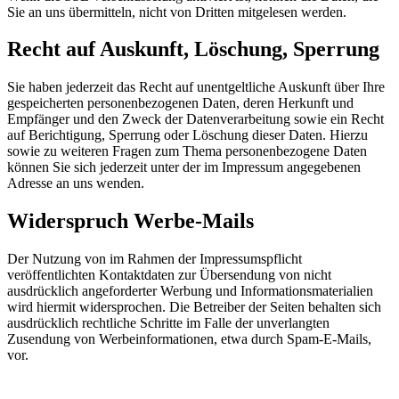
Sie an uns übermitteln, nicht von Dritten mitgelesen werden.
Recht auf Auskunft, Löschung, Sperrung
Sie haben jederzeit das Recht auf unentgeltliche Auskunft über Ihre
gespeicherten personenbezogenen Daten, deren Herkunft und
Empfänger und den Zweck der Datenverarbeitung sowie ein Recht
auf Berichtigung, Sperrung oder Löschung dieser Daten. Hierzu
sowie zu weiteren Fragen zum Thema personenbezogene Daten
können Sie sich jederzeit unter der im Impressum angegebenen
Adresse an uns wenden.
Widerspruch Werbe-Mails
Der Nutzung von im Rahmen der Impressumspflicht
veröffentlichten Kontaktdaten zur Übersendung von nicht
ausdrücklich angeforderter Werbung und Informationsmaterialien
wird hiermit widersprochen. Die Betreiber der Seiten behalten sich
ausdrücklich rechtliche Schritte im Falle der unverlangten
Zusendung von Werbeinformationen, etwa durch Spam-E-Mails,
vor.