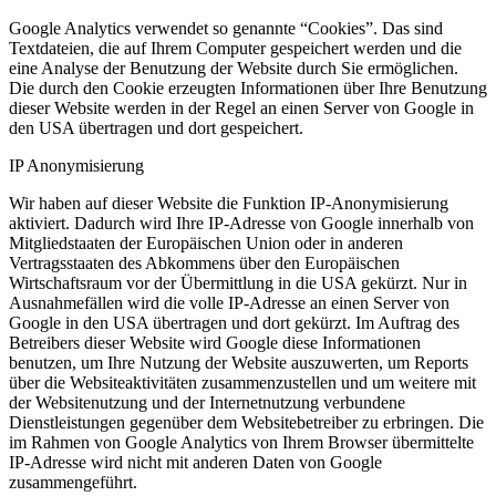
Google Analytics verwendet so genannte “Cookies”. Das sind
Textdateien, die auf Ihrem Computer gespeichert werden und die
eine Analyse der Benutzung der Website durch Sie ermöglichen.
Die durch den Cookie erzeugten Informationen über Ihre Benutzung
dieser Website werden in der Regel an einen Server von Google in
den USA übertragen und dort gespeichert.
IP Anonymisierung
Wir haben auf dieser Website die Funktion IP-Anonymisierung
aktiviert. Dadurch wird Ihre IP-Adresse von Google innerhalb von
Mitgliedstaaten der Europäischen Union oder in anderen
Vertragsstaaten des Abkommens über den Europäischen
Wirtschaftsraum vor der Übermittlung in die USA gekürzt. Nur in
Ausnahmefällen wird die volle IP-Adresse an einen Server von
Google in den USA übertragen und dort gekürzt. Im Auftrag des
Betreibers dieser Website wird Google diese Informationen
benutzen, um Ihre Nutzung der Website auszuwerten, um Reports
über die Websiteaktivitäten zusammenzustellen und um weitere mit
der Websitenutzung und der Internetnutzung verbundene
Dienstleistungen gegenüber dem Websitebetreiber zu erbringen. Die
im Rahmen von Google Analytics von Ihrem Browser übermittelte
IP-Adresse wird nicht mit anderen Daten von Google
zusammengeführt.