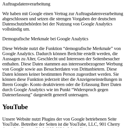
Auftragsdatenverarbeitung
Wir haben mit Google einen Vertrag zur Auftragsdatenverarbeitung
abgeschlossen und setzen die strengen Vorgaben der deutschen
Datenschutzbehörden bei der Nutzung von Google Analytics
vollständig um.
Demografische Merkmale bei Google Analytics
Diese Website nutzt die Funktion “demografische Merkmale” von
Google Analytics. Dadurch können Berichte erstellt werden, die
Aussagen zu Alter, Geschlecht und Interessen der Seitenbesucher
enthalten. Diese Daten stammen aus interessenbezogener Werbung
von Google sowie aus Besucherdaten von Drittanbietern. Diese
Daten können keiner bestimmten Person zugeordnet werden. Sie
können diese Funktion jederzeit über die Anzeigeneinstellungen in
Ihrem Google- Konto deaktivieren oder die Erfassung Ihrer Daten
durch Google Analytics wie im Punkt “Widerspruch gegen
Datenerfassung” dargestellt generell untersagen.
YouTube
Unsere Website nutzt Plugins der von Google betriebenen Seite
YouTube. Betreiber der Seiten ist die YouTube, LLC, 901 Cherry