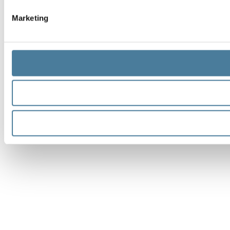
Marketing