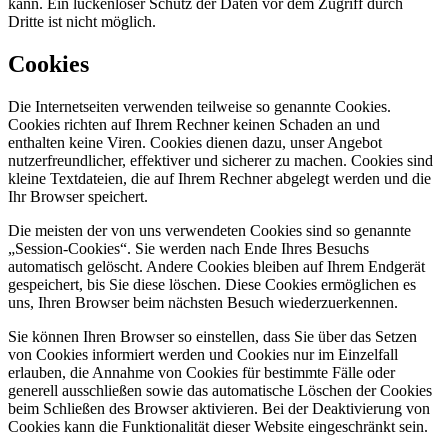
kann. Ein lückenloser Schutz der Daten vor dem Zugriff durch
Dritte ist nicht möglich.
Cookies
Die Internetseiten verwenden teilweise so genannte Cookies.
Cookies richten auf Ihrem Rechner keinen Schaden an und
enthalten keine Viren. Cookies dienen dazu, unser Angebot
nutzerfreundlicher, effektiver und sicherer zu machen. Cookies sind
kleine Textdateien, die auf Ihrem Rechner abgelegt werden und die
Ihr Browser speichert.
Die meisten der von uns verwendeten Cookies sind so genannte
„Session-Cookies“. Sie werden nach Ende Ihres Besuchs
automatisch gelöscht. Andere Cookies bleiben auf Ihrem Endgerät
gespeichert, bis Sie diese löschen. Diese Cookies ermöglichen es
uns, Ihren Browser beim nächsten Besuch wiederzuerkennen.
Sie können Ihren Browser so einstellen, dass Sie über das Setzen
von Cookies informiert werden und Cookies nur im Einzelfall
erlauben, die Annahme von Cookies für bestimmte Fälle oder
generell ausschließen sowie das automatische Löschen der Cookies
beim Schließen des Browser aktivieren. Bei der Deaktivierung von
Cookies kann die Funktionalität dieser Website eingeschränkt sein.