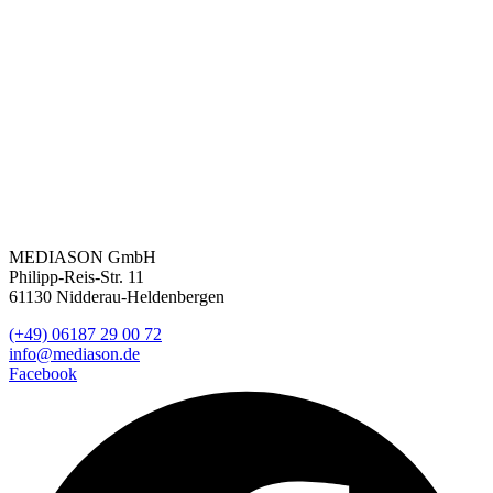
MEDIASON GmbH
Philipp-Reis-Str. 11
61130 Nidderau-Heldenbergen
(+49) 06187 29 00 72
info@mediason.de
Facebook