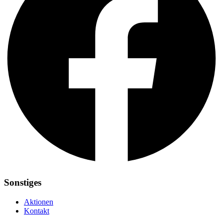
Sonstiges
Aktionen
Kontakt