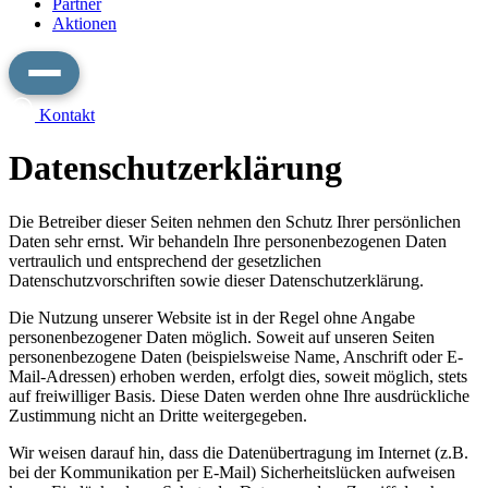
Partner
Aktionen
Kontakt
Datenschutzerklärung
Die Betreiber dieser Seiten nehmen den Schutz Ihrer persönlichen
Daten sehr ernst. Wir behandeln Ihre personenbezogenen Daten
vertraulich und entsprechend der gesetzlichen
Datenschutzvorschriften sowie dieser Datenschutzerklärung.
Die Nutzung unserer Website ist in der Regel ohne Angabe
personenbezogener Daten möglich. Soweit auf unseren Seiten
personenbezogene Daten (beispielsweise Name, Anschrift oder E-
Mail-Adressen) erhoben werden, erfolgt dies, soweit möglich, stets
auf freiwilliger Basis. Diese Daten werden ohne Ihre ausdrückliche
Zustimmung nicht an Dritte weitergegeben.
Wir weisen darauf hin, dass die Datenübertragung im Internet (z.B.
bei der Kommunikation per E-Mail) Sicherheitslücken aufweisen