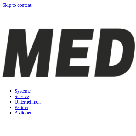
Skip to content
Systeme
Service
Unternehmen
Partner
Aktionen