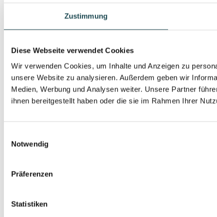
Zustimmung
Diese Webseite verwendet Cookies
Wir verwenden Cookies, um Inhalte und Anzeigen zu personali
unsere Website zu analysieren. Außerdem geben wir Informat
Medien, Werbung und Analysen weiter. Unsere Partner führe
ihnen bereitgestellt haben oder die sie im Rahmen Ihrer Nu
Einwilligungsauswahl
Notwendig
Präferenzen
Statistiken