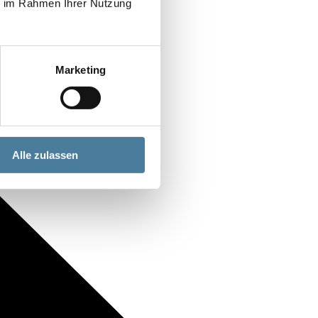
ie im Rahmen Ihrer Nutzung
Marketing
Alle zulassen