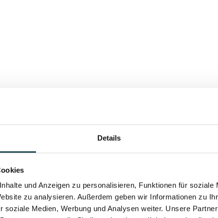
Details
Cookies
nhalte und Anzeigen zu personalisieren, Funktionen für soziale
Website zu analysieren. Außerdem geben wir Informationen zu I
r soziale Medien, Werbung und Analysen weiter. Unsere Partner