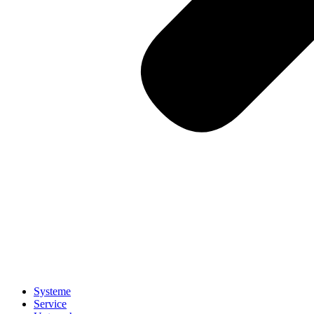
Systeme
Service