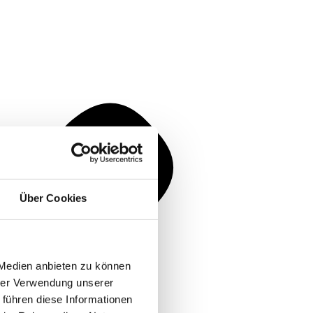
Über Cookies
 Medien anbieten zu können
hrer Verwendung unserer
 führen diese Informationen