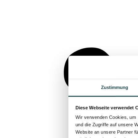
Zustimmung
Diese Webseite verwendet 
Wir verwenden Cookies, um I
und die Zugriffe auf unsere 
Website an unsere Partner fü