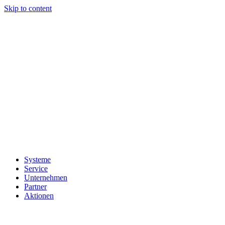
Skip to content
Systeme
Service
Unternehmen
Partner
Aktionen