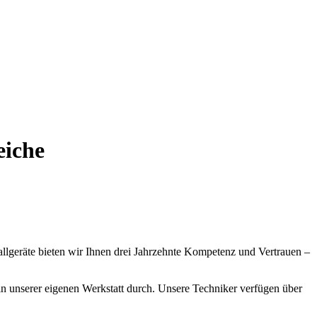
eiche
hallgeräte bieten wir Ihnen drei Jahrzehnte Kompetenz und Vertrauen –
in unserer eigenen Werkstatt durch. Unsere Techniker verfügen über