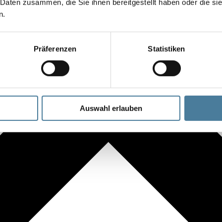
 Daten zusammen, die Sie ihnen bereitgestellt haben oder die s
n.
Präferenzen
Statistiken
Auswahl erlauben