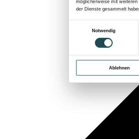
möglicherweise mit weiteren
der Dienste gesammelt habe
Einwilligungsauswahl
Notwendig
Ablehnen