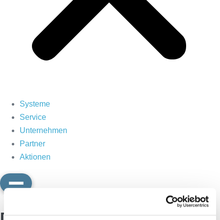
Systeme
Service
Unternehmen
Partner
Aktionen
Kontakt
Diagnostische