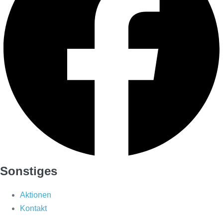
Sonstiges
Aktionen
Kontakt