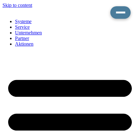
Skip to content
Systeme
Service
Unternehmen
Partner
Aktionen