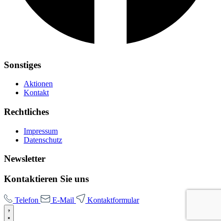
Sonstiges
Aktionen
Kontakt
Rechtliches
Impressum
Datenschutz
Newsletter
Kontaktieren Sie uns
Telefon
E-Mail
Kontaktformular