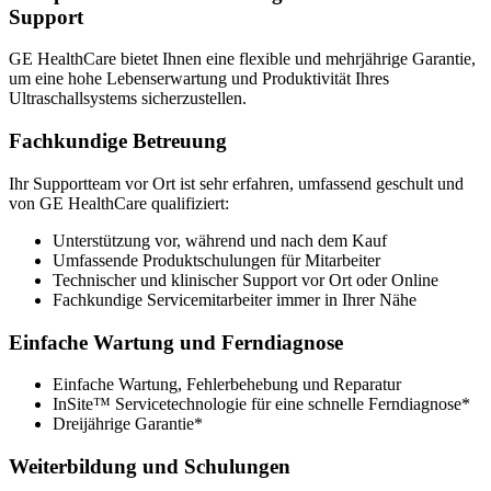
Support
GE HealthCare bietet Ihnen eine flexible und mehrjährige Garantie,
um eine hohe Lebenserwartung und Produktivität Ihres
Ultraschallsystems sicherzustellen.
Fachkundige Betreuung
Ihr Supportteam vor Ort ist sehr erfahren, umfassend geschult und
von GE HealthCare qualifiziert:
Unterstützung vor, während und nach dem Kauf
Umfassende Produktschulungen für Mitarbeiter
Technischer und klinischer Support vor Ort oder Online
Fachkundige Servicemitarbeiter immer in Ihrer Nähe
Einfache Wartung und Ferndiagnose
Einfache Wartung, Fehlerbehebung und Reparatur
InSite™ Servicetechnologie für eine schnelle Ferndiagnose*
Dreijährige Garantie*
Weiterbildung und Schulungen