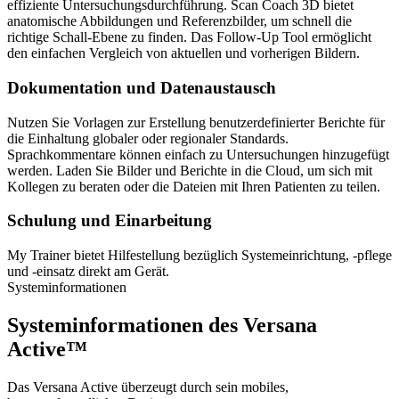
effiziente Untersuchungsdurchführung. Scan Coach 3D bietet
anatomische Abbildungen und Referenzbilder, um schnell die
richtige Schall-Ebene zu finden. Das Follow-Up Tool ermöglicht
den einfachen Vergleich von aktuellen und vorherigen Bildern.
Dokumentation und Datenaustausch
Nutzen Sie Vorlagen zur Erstellung benutzerdefinierter Berichte für
die Einhaltung globaler oder regionaler Standards.
Sprachkommentare können einfach zu Untersuchungen hinzugefügt
werden. Laden Sie Bilder und Berichte in die Cloud, um sich mit
Kollegen zu beraten oder die Dateien mit Ihren Patienten zu teilen.
Schulung und Einarbeitung
My Trainer bietet Hilfestellung bezüglich Systemeinrichtung, -pflege
und -einsatz direkt am Gerät.
Systeminformationen
Systeminformationen des Versana
Active™
Das Versana Active überzeugt durch sein mobiles,