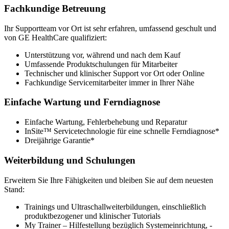
Fachkundige Betreuung
Ihr Supportteam vor Ort ist sehr erfahren, umfassend geschult und
von GE HealthCare qualifiziert:
Unterstützung vor, während und nach dem Kauf
Umfassende Produktschulungen für Mitarbeiter
Technischer und klinischer Support vor Ort oder Online
Fachkundige Servicemitarbeiter immer in Ihrer Nähe
Einfache Wartung und Ferndiagnose
Einfache Wartung, Fehlerbehebung und Reparatur
InSite™ Servicetechnologie für eine schnelle Ferndiagnose*
Dreijährige Garantie*
Weiterbildung und Schulungen
Erweitern Sie Ihre Fähigkeiten und bleiben Sie auf dem neuesten
Stand:
Trainings und Ultraschallweiterbildungen, einschließlich
produktbezogener und klinischer Tutorials
My Trainer – Hilfestellung bezüglich Systemeinrichtung, -