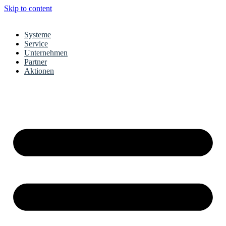
Skip to content
Systeme
Service
Unternehmen
Partner
Aktionen