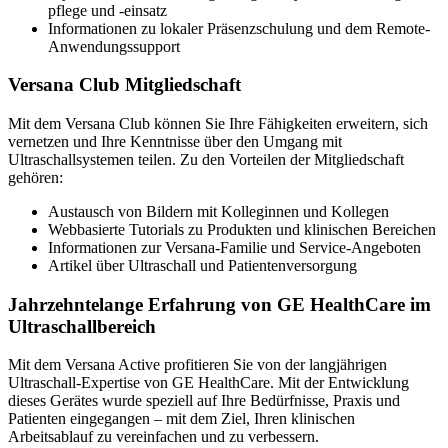
pflege und -einsatz
Informationen zu lokaler Präsenzschulung und dem Remote-
Anwendungssupport
Versana Club Mitgliedschaft
Mit dem Versana Club können Sie Ihre Fähigkeiten erweitern, sich
vernetzen und Ihre Kenntnisse über den Umgang mit
Ultraschallsystemen teilen. Zu den Vorteilen der Mitgliedschaft
gehören:
Austausch von Bildern mit Kolleginnen und Kollegen
Webbasierte Tutorials zu Produkten und klinischen Bereichen
Informationen zur Versana-Familie und Service-Angeboten
Artikel über Ultraschall und Patientenversorgung
Jahrzehntelange Erfahrung von GE HealthCare im
Ultraschallbereich
Mit dem Versana Active profitieren Sie von der langjährigen
Ultraschall-Expertise von GE HealthCare. Mit der Entwicklung
dieses Gerätes wurde speziell auf Ihre Bedürfnisse, Praxis und
Patienten eingegangen – mit dem Ziel, Ihren klinischen
Arbeitsablauf zu vereinfachen und zu verbessern.