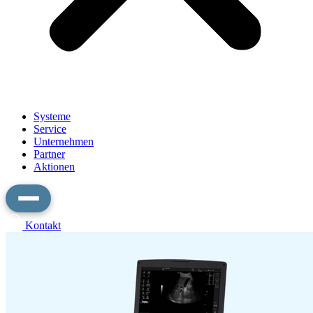
Systeme
Service
Unternehmen
Partner
Aktionen
Kontakt