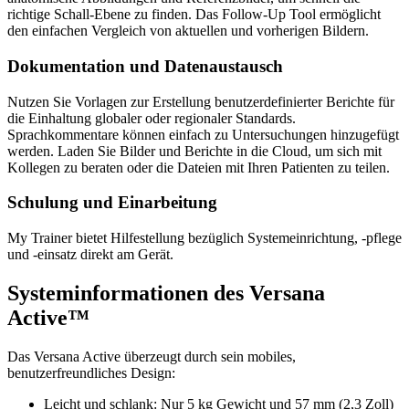
richtige Schall-Ebene zu finden. Das Follow-Up Tool ermöglicht
den einfachen Vergleich von aktuellen und vorherigen Bildern.
Dokumentation und Datenaustausch
Nutzen Sie Vorlagen zur Erstellung benutzerdefinierter Berichte für
die Einhaltung globaler oder regionaler Standards.
Sprachkommentare können einfach zu Untersuchungen hinzugefügt
werden. Laden Sie Bilder und Berichte in die Cloud, um sich mit
Kollegen zu beraten oder die Dateien mit Ihren Patienten zu teilen.
Schulung und Einarbeitung
My Trainer bietet Hilfestellung bezüglich Systemeinrichtung, -pflege
und -einsatz direkt am Gerät.
Systeminformationen des Versana
Active™
Das Versana Active überzeugt durch sein mobiles,
benutzerfreundliches Design:
Leicht und schlank: Nur 5 kg Gewicht und 57 mm (2,3 Zoll)