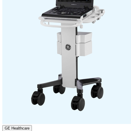
GE Healthcare