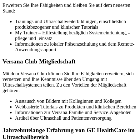
Erweitern Sie Ihre Fähigkeiten und bleiben Sie auf dem neuesten
Stand:
Trainings und Ultraschallweiterbildungen, einschließlich
produktbezogener und klinischer Tutorials
My Trainer – Hilfestellung bezüglich Systemeinrichtung, -
pflege und -einsatz
Informationen zu lokaler Präsenzschulung und dem Remote-
Anwendungssupport
Versana Club Mitgliedschaft
Mit dem Versana Club können Sie Ihre Fähigkeiten erweitern, sich
vernetzen und Ihre Kenntnisse über den Umgang mit
Ultraschallsystemen teilen. Zu den Vorteilen der Mitgliedschaft
gehören:
Austausch von Bildern mit Kolleginnen und Kollegen
Webbasierte Tutorials zu Produkten und klinischen Bereichen
Informationen zur Versana-Familie und Service-Angeboten
Artikel über Ultraschall und Patientenversorgung
Jahrzehntelange Erfahrung von GE HealthCare im
Ultraschallbereich