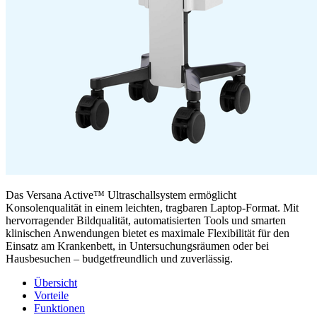
Das Versana Active™ Ultraschallsystem ermöglicht
Konsolenqualität in einem leichten, tragbaren Laptop-Format. Mit
hervorragender Bildqualität, automatisierten Tools und smarten
klinischen Anwendungen bietet es maximale Flexibilität für den
Einsatz am Krankenbett, in Untersuchungsräumen oder bei
Hausbesuchen – budgetfreundlich und zuverlässig.
Übersicht
Vorteile
Funktionen