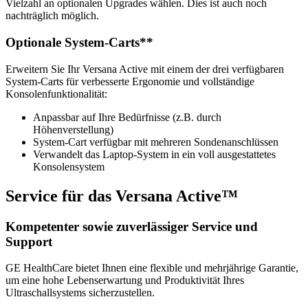
Vielzahl an optionalen Upgrades wählen. Dies ist auch noch
nachträglich möglich.
Optionale System-Carts**
Erweitern Sie Ihr Versana Active mit einem der drei verfügbaren
System-Carts für verbesserte Ergonomie und vollständige
Konsolenfunktionalität:
Anpassbar auf Ihre Bedürfnisse (z.B. durch
Höhenverstellung)
System-Cart verfügbar mit mehreren Sondenanschlüssen
Verwandelt das Laptop-System in ein voll ausgestattetes
Konsolensystem
Service für das Versana Active™
Kompetenter sowie zuverlässiger Service und
Support
GE HealthCare bietet Ihnen eine flexible und mehrjährige Garantie,
um eine hohe Lebenserwartung und Produktivität Ihres
Ultraschallsystems sicherzustellen.