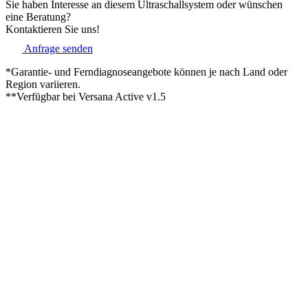
Sie haben Interesse an diesem Ultraschallsystem oder wünschen
eine Beratung?
Kontaktieren Sie uns!
Anfrage senden
*Garantie- und Ferndiagnoseangebote können je nach Land oder
Region variieren.
**Verfügbar bei Versana Active v1.5