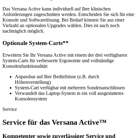
Das Versana Active kann individuell auf Ihre klinischen
Anforderungen zugeschnitten werden. Entscheiden Sie sich für eine
Konsole und Softwarelösung. Bei Bedarf können Sie aus einer
Vielzahl an optionalen Upgrades wählen. Dies ist auch noch
nachträglich möglich.
Optionale System-Carts**
Erweitern Sie Ihr Versana Active mit einem der drei verfügbaren
System-Carts für verbesserte Ergonomie und vollständige
Konsolenfunktionalität:
Anpassbar auf Ihre Bedürfnisse (z.B. durch
Höhenverstellung)
System-Cart verfügbar mit mehreren Sondenanschlüssen
Verwandelt das Laptop-System in ein voll ausgestattetes
Konsolensystem
Service
Service für das Versana Active™
Kompetenter sowie zuverlässiger Service und