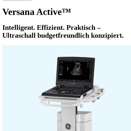
Versana Active™
Intelligent. Effizient. Praktisch –
Ultraschall budgetfreundlich konzipiert.